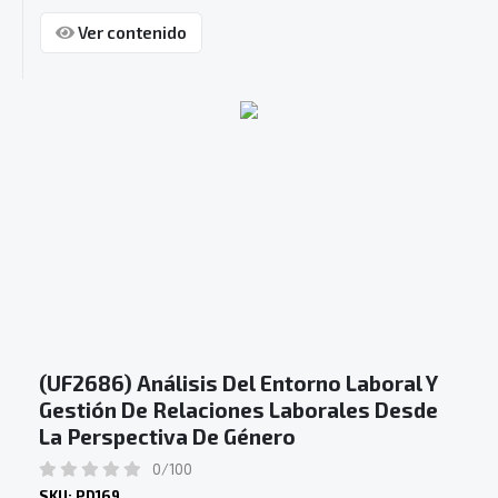
Ver contenido
(UF2686) Análisis Del Entorno Laboral Y
Gestión De Relaciones Laborales Desde
La Perspectiva De Género
0/100
SKU: PD169