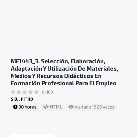
MF1443_3. Selección, Elaboración,
Adaptación Y Utilización De Materiales,
Medios Y Recursos Didácticos En
Formación Profesional Para El Empleo
0/100
SKU: PIT118
90 horas
HTML
Visitado 1529 veces