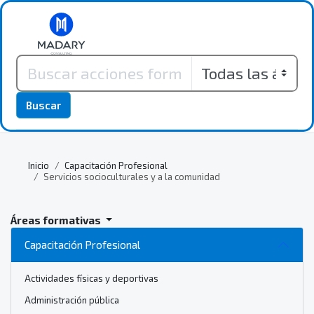
Buscar
Inicio
Capacitación Profesional
Servicios socioculturales y a la comunidad
Áreas formativas
Capacitación Profesional
Actividades físicas y deportivas
Administración pública