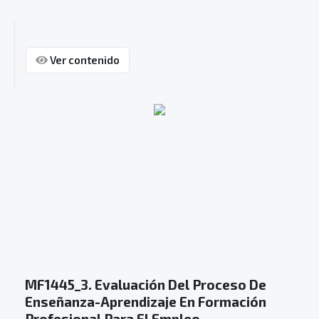
Ver contenido
MF1445_3. Evaluación Del Proceso De
Enseñanza-Aprendizaje En Formación
Profesional Para El Empleo