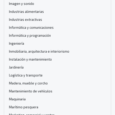
Imagen y sonido
Industrias alimentarias
Industrias extractivas
Informática y comunicaciones
Informática y programación
Ingeniería
Inmobiliaria, arquitectura e interiorismo
Instalación y mantenimiento
Jardinería
Logística y transporte
Madera, mueble y corcho
Mantenimiento de vehículos
Maquinaria
Marítimo pesquera
Marketing, comercial y ventas