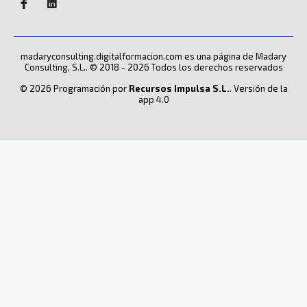
madaryconsulting.digitalformacion.com es una página de Madary
Consulting, S.L.. © 2018 - 2026 Todos los derechos reservados
© 2026 Programación por
Recursos Impulsa S.L.
. Versión de la
app 4.0