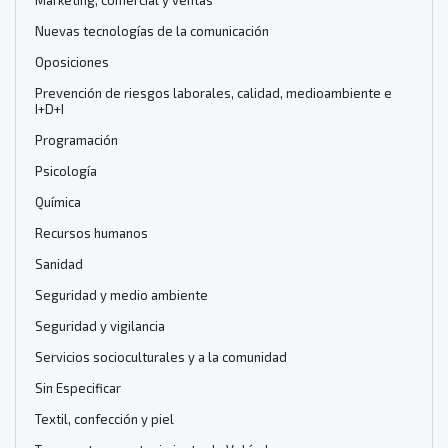
Nuevas tecnologías de la comunicación
Oposiciones
Prevención de riesgos laborales, calidad, medioambiente e
I+D+I
Programación
Psicología
Química
Recursos humanos
Sanidad
Seguridad y medio ambiente
Seguridad y vigilancia
Servicios socioculturales y a la comunidad
Sin Especificar
Textil, confección y piel