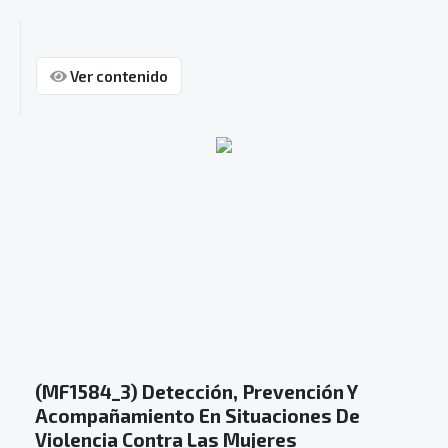
Ver contenido
(MF1584_3) Detección, Prevención Y
Acompañamiento En Situaciones De
Violencia Contra Las Mujeres