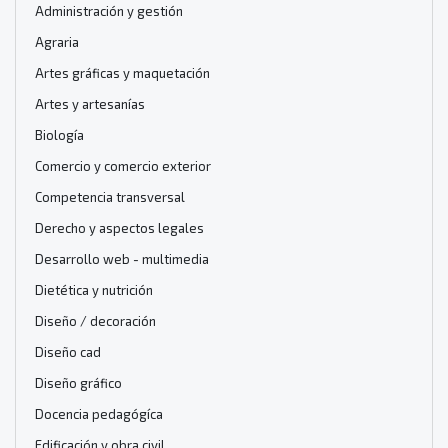
Administración y gestión
Agraria
Artes gráficas y maquetación
Artes y artesanías
Biología
Comercio y comercio exterior
Competencia transversal
Derecho y aspectos legales
Desarrollo web - multimedia
Dietética y nutrición
Diseño / decoración
Diseño cad
Diseño gráfico
Docencia pedagógíca
Edificación y obra civil