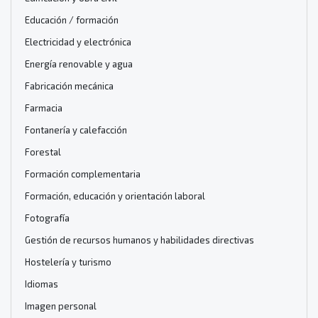
Educación / formación
Electricidad y electrónica
Energía renovable y agua
Fabricación mecánica
Farmacia
Fontanería y calefacción
Forestal
Formación complementaria
Formación, educación y orientación laboral
Fotografía
Gestión de recursos humanos y habilidades directivas
Hostelería y turismo
Idiomas
Imagen personal