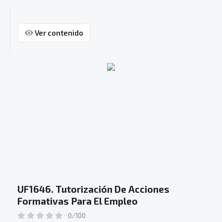
Ver contenido
UF1646. Tutorización De Acciones
Formativas Para El Empleo
0/100