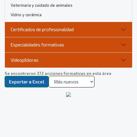
Veterinaria y cuidado de animales
Vidrio y cerámica
Certificados de profesionalidad
Especialidades formativas
Videopíldoras
Se encontraron 372 acciones formativas en esta área
Exportar a Excel