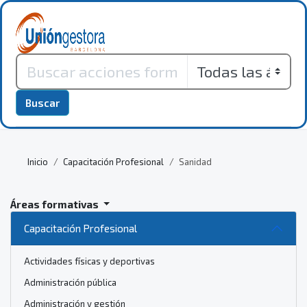
Buscar
Inicio
Capacitación Profesional
Sanidad
Áreas formativas
Capacitación Profesional
Actividades físicas y deportivas
Administración pública
Administración y gestión