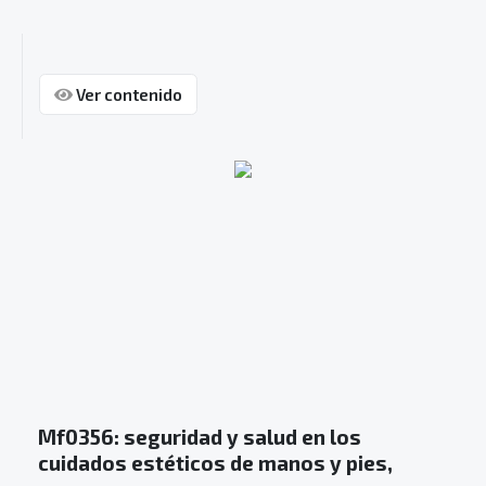
Ver contenido
Mf0356: seguridad y salud en los
cuidados estéticos de manos y pies,