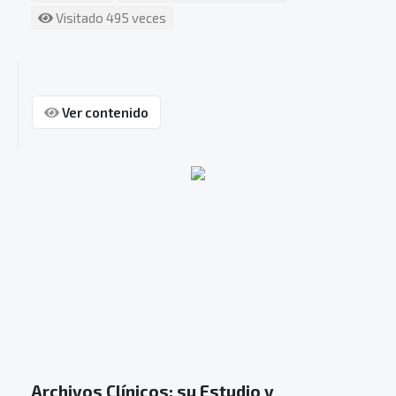
Visitado 495 veces
Ver contenido
Archivos Clínicos: su Estudio y