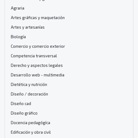
Agraria
Artes gráficas y maquetación
Artes y artesanías
Biología
Comercio y comercio exterior
Competencia transversal
Derecho y aspectos legales
Desarrollo web - multimedia
Dietética y nutrición
Diseño / decoración
Diseño cad
Diseño gráfico
Docencia pedagógíca
Edificación y obra civil