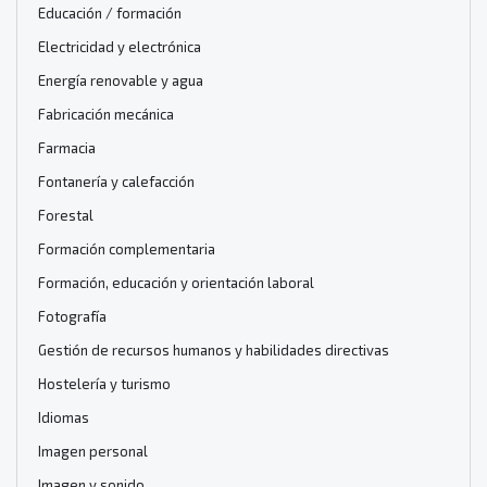
Educación / formación
Electricidad y electrónica
Energía renovable y agua
Fabricación mecánica
Farmacia
Fontanería y calefacción
Forestal
Formación complementaria
Formación, educación y orientación laboral
Fotografía
Gestión de recursos humanos y habilidades directivas
Hostelería y turismo
Idiomas
Imagen personal
Imagen y sonido