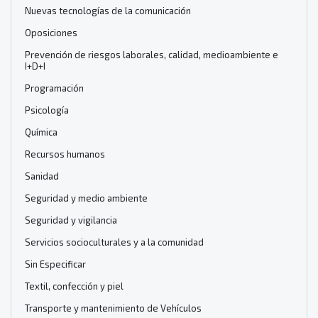
Nuevas tecnologías de la comunicación
Oposiciones
Prevención de riesgos laborales, calidad, medioambiente e
I+D+I
Programación
Psicología
Química
Recursos humanos
Sanidad
Seguridad y medio ambiente
Seguridad y vigilancia
Servicios socioculturales y a la comunidad
Sin Especificar
Textil, confección y piel
Transporte y mantenimiento de Vehículos