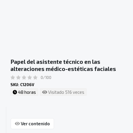
Papel del asistente técnico en las
alteraciones médico-estéticas faciales
0/100
SKU: C1206V
48 horas
Visitado 516 veces
Ver contenido