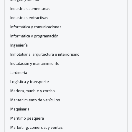
Industrias alimentarias
Industrias extractivas
Informática y comunicaciones
Informática y programación
Ingeniería
Inmobiliaria, arquitectura e interiorismo
Instalación y mantenimiento
Jardinería
Logística y transporte
Madera, mueble y corcho
Mantenimiento de vehículos
Maquinaria
Marítimo pesquera
Marketing, comercial y ventas