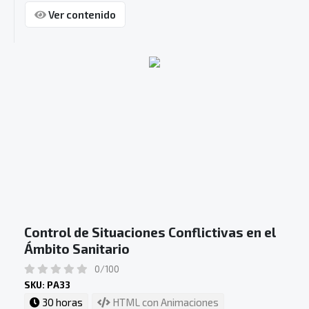
Ver contenido
Control de Situaciones Conflictivas en el
Ámbito Sanitario
0/100
SKU: PA33
30 horas
HTML con Animaciones