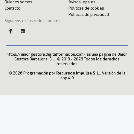
Quienes somos
Avisos legales
Contacto
Políticas de cookies
Políticas de privacidad
Síguenos en las redes sociales
https://uniongestora.digitalformacion.com/ es una página de Unión
Gestora Barcelona, S.L.. © 2018 - 2026 Todos los derechos
reservados
© 2026 Programación por
Recursos Impulsa S.L.
. Versión de la
app 4.0