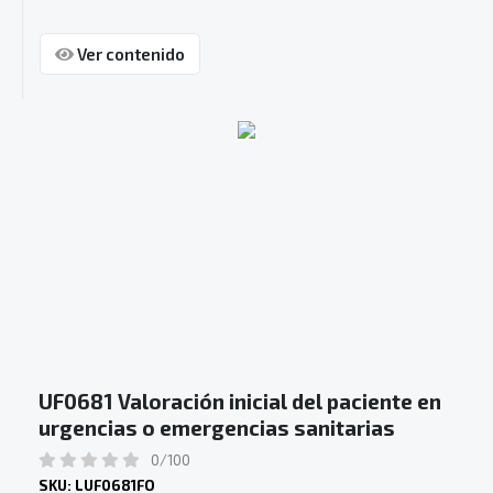
Ver contenido
UF0681 Valoración inicial del paciente en
urgencias o emergencias sanitarias
0/100
SKU: LUF0681FO