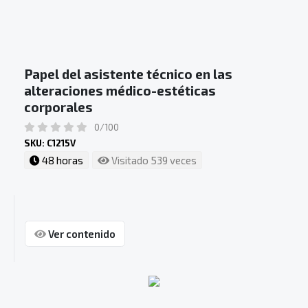
Papel del asistente técnico en las
alteraciones médico-estéticas
corporales
0/100
SKU: C1215V
48 horas
Visitado 539 veces
Ver contenido