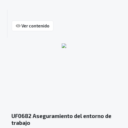
Ver contenido
UF0682 Aseguramiento del entorno de
trabajo