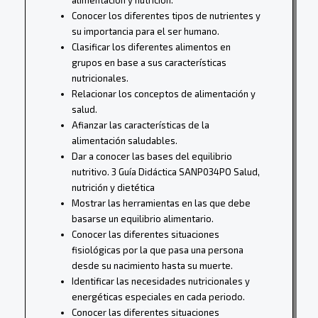
Conocer los diferentes tipos de nutrientes y
su importancia para el ser humano.
Clasificar los diferentes alimentos en
grupos en base a sus características
nutricionales.
Relacionar los conceptos de alimentación y
salud.
Afianzar las características de la
alimentación saludables.
Dar a conocer las bases del equilibrio
nutritivo. 3 Guía Didáctica SANP034PO Salud,
nutrición y dietética
Mostrar las herramientas en las que debe
basarse un equilibrio alimentario.
Conocer las diferentes situaciones
fisiológicas por la que pasa una persona
desde su nacimiento hasta su muerte.
Identificar las necesidades nutricionales y
energéticas especiales en cada periodo.
Conocer las diferentes situaciones