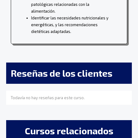
patológicas relacionadas con la
alimentación.
Identificar las necesidades nutricionales y
energéticas, y las recomendaciones
dietéticas adaptadas.
Reseñas de los clientes
Todavía no hay reseñas para este curso.
Cursos relacionados