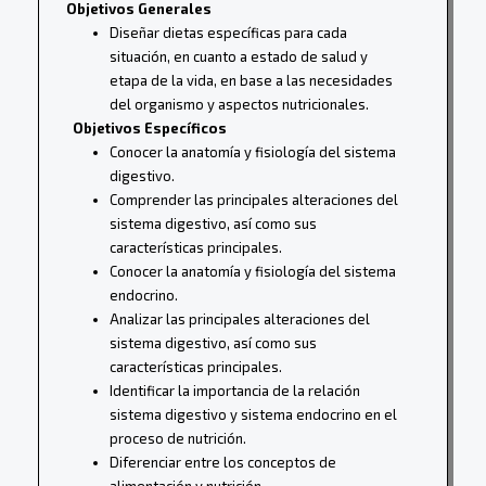
Objetivos Generales
Diseñar dietas específicas para cada
situación, en cuanto a estado de salud y
etapa de la vida, en base a las necesidades
del organismo y aspectos nutricionales.
Objetivos Específicos
Conocer la anatomía y fisiología del sistema
digestivo.
Comprender las principales alteraciones del
sistema digestivo, así como sus
características principales.
Conocer la anatomía y fisiología del sistema
endocrino.
Analizar las principales alteraciones del
sistema digestivo, así como sus
características principales.
Identificar la importancia de la relación
sistema digestivo y sistema endocrino en el
proceso de nutrición.
Diferenciar entre los conceptos de
alimentación y nutrición.