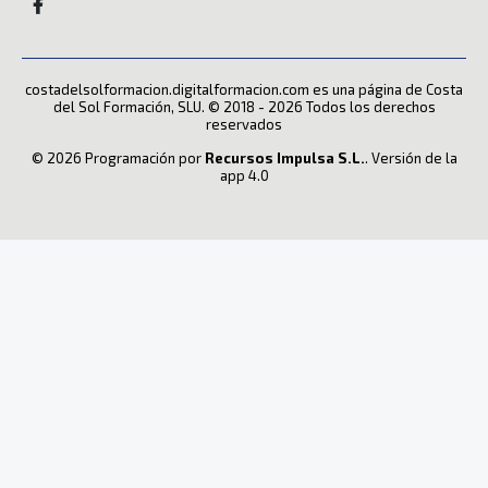
costadelsolformacion.digitalformacion.com es una página de Costa
del Sol Formación, SLU. © 2018 - 2026 Todos los derechos
reservados
© 2026 Programación por
Recursos Impulsa S.L.
. Versión de la
app 4.0