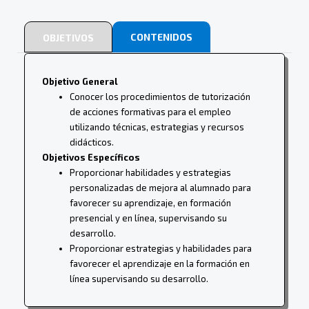
CONTENIDOS
OBJETIVOS
Objetivo General
Conocer los procedimientos de tutorización
de acciones formativas para el empleo
utilizando técnicas, estrategias y recursos
didácticos.
Objetivos Específicos
Proporcionar habilidades y estrategias
personalizadas de mejora al alumnado para
favorecer su aprendizaje, en formación
presencial y en línea, supervisando su
desarrollo.
Proporcionar estrategias y habilidades para
favorecer el aprendizaje en la formación en
línea supervisando su desarrollo.