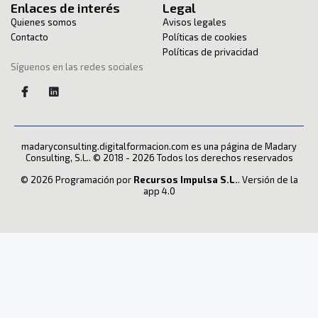
Enlaces de interés
Legal
Quienes somos
Avisos legales
Contacto
Políticas de cookies
Políticas de privacidad
Síguenos en las redes sociales
madaryconsulting.digitalformacion.com es una página de Madary
Consulting, S.L.. © 2018 - 2026 Todos los derechos reservados
© 2026 Programación por
Recursos Impulsa S.L.
. Versión de la
app 4.0