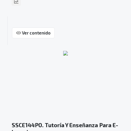
Ver contenido
SSCE144PO. Tutoría Y Enseñanza Para E-