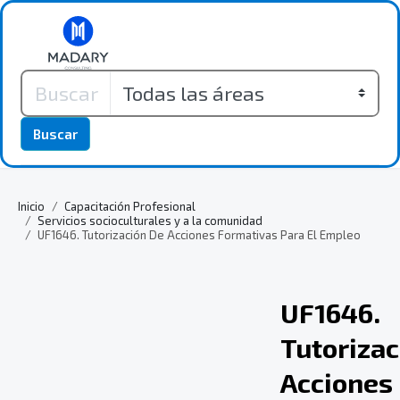
Buscar
Inicio
Capacitación Profesional
Servicios socioculturales y a la comunidad
UF1646. Tutorización De Acciones Formativas Para El Empleo
UF1646.
Tutorizac
Acciones