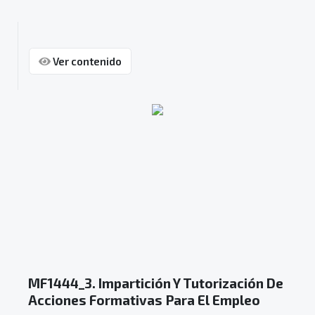
Ver contenido
MF1444_3. Impartición Y Tutorización De
Acciones Formativas Para El Empleo