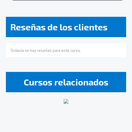
Reseñas de los clientes
Todavía no hay reseñas para este curso.
Cursos relacionados