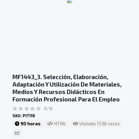
MF1443_3. Selección, Elaboración,
Adaptación Y Utilización De Materiales,
Medios Y Recursos Didácticos En
Formación Profesional Para El Empleo
0/10
SKU: PIT118
90 horas
HTML
Visitado 1538 veces