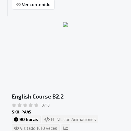
Ver contenido
English Course B2.2
0/10
SKU: PA45
90 horas
HTML con Animaciones
Visitado 1610 veces