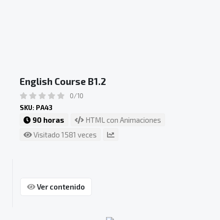
English Course B1.2
0/10
SKU: PA43
90 horas
HTML con Animaciones
Visitado 1581 veces
Ver contenido