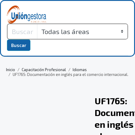
Buscar
Inicio
Capacitación Profesional
Idiomas
UF1765: Documentación en inglés para el comercio internacional.
UF1765:
Documen
en inglés