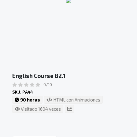
English Course B2.1
0/10
SKU: PA44
90 horas
HTML con Animaciones
Visitado 1604 veces