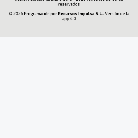
reservados
© 2026 Programación por
Recursos Impulsa S.L.
. Versión de la
app 4.0