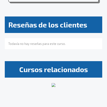
Reseñas de los clientes
Todavía no hay reseñas para este curso.
Cursos relacionados