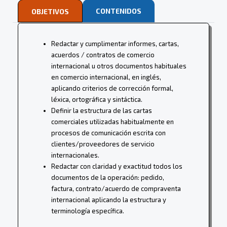
CONTENIDOS
OBJETIVOS
Redactar y cumplimentar informes, cartas,
acuerdos / contratos de comercio
internacional u otros documentos habituales
en comercio internacional, en inglés,
aplicando criterios de corrección formal,
léxica, ortográfica y sintáctica.
Definir la estructura de las cartas
comerciales utilizadas habitualmente en
procesos de comunicación escrita con
clientes/proveedores de servicio
internacionales.
Redactar con claridad y exactitud todos los
documentos de la operación: pedido,
factura, contrato/acuerdo de compraventa
internacional aplicando la estructura y
terminología específica.