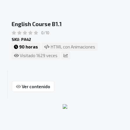
English Course B1.1
0/10
SKU: PA42
90 horas
HTML con Animaciones
Visitado 1629 veces
Ver contenido