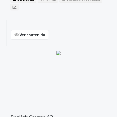
Ver contenido