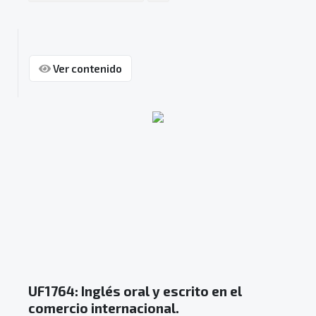
Ver contenido
UF1764: Inglés oral y escrito en el
comercio internacional.