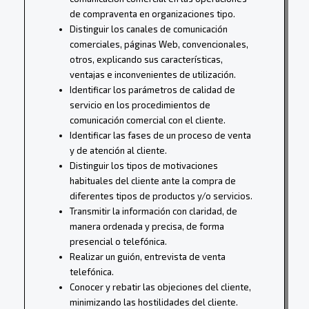
de compraventa en organizaciones tipo.
Distinguir los canales de comunicación
comerciales, páginas Web, convencionales,
otros, explicando sus características,
ventajas e inconvenientes de utilización.
Identificar los parámetros de calidad de
servicio en los procedimientos de
comunicación comercial con el cliente.
Identificar las fases de un proceso de venta
y de atención al cliente.
Distinguir los tipos de motivaciones
habituales del cliente ante la compra de
diferentes tipos de productos y/o servicios.
Transmitir la información con claridad, de
manera ordenada y precisa, de forma
presencial o telefónica.
Realizar un guión, entrevista de venta
telefónica.
Conocer y rebatir las objeciones del cliente,
minimizando las hostilidades del cliente.