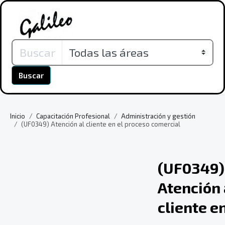
Buscar
Inicio
Capacitación Profesional
Administración y gestión
(UF0349) Atención al cliente en el proceso comercial
(UF0349)
Atención 
cliente en