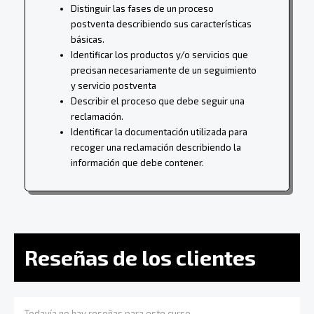
Distinguir las fases de un proceso
postventa describiendo sus características
básicas.
Identificar los productos y/o servicios que
precisan necesariamente de un seguimiento
y servicio postventa
Describir el proceso que debe seguir una
reclamación.
Identificar la documentación utilizada para
recoger una reclamación describiendo la
información que debe contener.
Reseñas de los clientes
Todavía no hay reseñas para este curso.