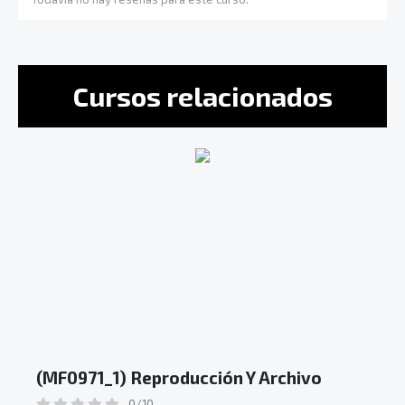
Cursos relacionados
(MF0971_1) Reproducción Y Archivo
0/10