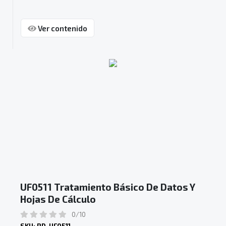
Ver contenido
UF0511 Tratamiento Básico De Datos Y
Hojas De Cálculo
0/10