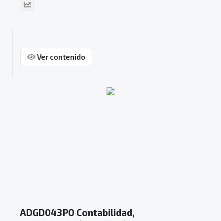
Ver contenido
ADGD043PO Contabilidad,