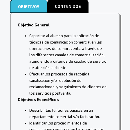
CONTENIDOS
OBJETIVOS
Objetivo General
Capacitar al alumno para la aplicación de
técnicas de comunicación comercial en las
operaciones de compraventa, a través de
los diferentes canales de comercialización,
atendiendo a criterios de calidad de servicio
de atención al cliente.
Efectuar los procesos de recogida,
canalización y/o resolución de
reclamaciones, y seguimiento de clientes en
los servicios postventa.
Objetivos Específicos
Describir las funciones básicas en un
departamento comercial y/o facturación.
Identificar los procedimientos de
comunicación comercial en las operaciones