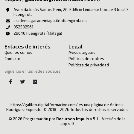
Avenida Jesús Santos Rein, 26, Edificio Lindamar bloque 3 local 5,
Fuengirola
academia@academiagalileofuengirola.es
952592561
29640 Fuengirola (Málaga)
Enlaces de interés
Legal
Quienes somos
Avisos legales
Contacto
Políticas de cookies
Políticas de privacidad
Síguenos en las redes sociales
https://galileo.digitalformacion.com/ es una página de Antonia
Rodríguez Exposito. © 2018 - 2026 Todos los derechos reservados
© 2026 Programación por
Recursos Impulsa S.L.
. Versión de la
app 4.0