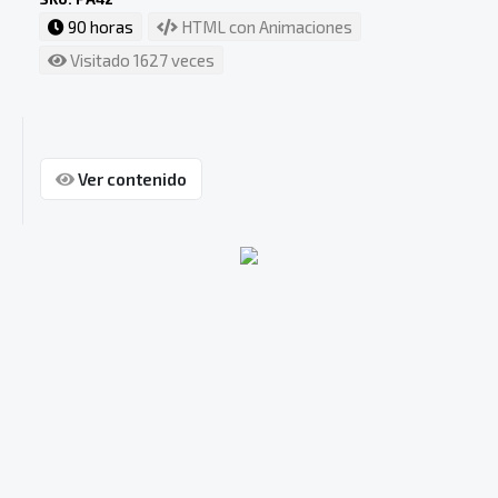
90 horas
HTML con Animaciones
Visitado 1627 veces
Ver contenido