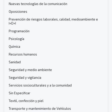
Nuevas tecnologías de la comunicación
Oposiciones
Prevención de riesgos laborales, calidad, medioambiente e
I+D+I
Programación
Psicología
Química
Recursos humanos
Sanidad
Seguridad y medio ambiente
Seguridad y vigilancia
Servicios socioculturales y a la comunidad
Sin Especificar
Textil, confección y piel
Transporte y mantenimiento de Vehículos