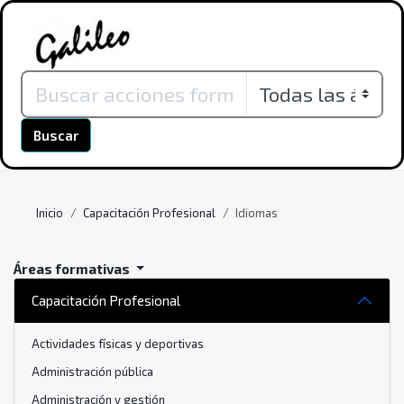
Buscar
Inicio
Capacitación Profesional
Idiomas
Áreas formativas
Capacitación Profesional
Actividades físicas y deportivas
Administración pública
Administración y gestión