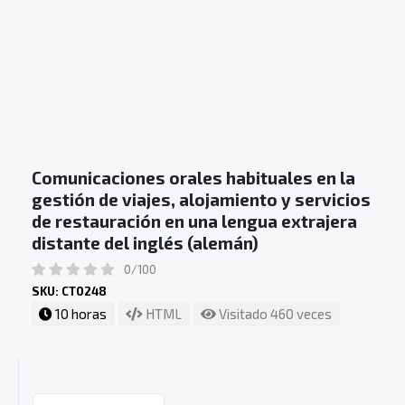
Comunicaciones orales habituales en la
gestión de viajes, alojamiento y servicios
de restauración en una lengua extrajera
distante del inglés (alemán)
0/100
SKU: CT0248
10 horas
HTML
Visitado 460 veces