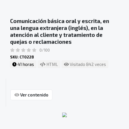
Comunicación básica oral y escrita, en
una lengua extranjera (inglés), en la
atención al cliente y tratamiento de
quejas o reclamaciones
0/100
SKU: CT0228
41 horas
HTML
Visitado 842 veces
Ver contenido