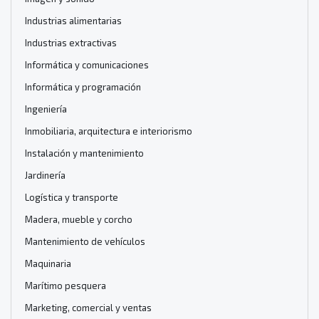
Industrias alimentarias
Industrias extractivas
Informática y comunicaciones
Informática y programación
Ingeniería
Inmobiliaria, arquitectura e interiorismo
Instalación y mantenimiento
Jardinería
Logística y transporte
Madera, mueble y corcho
Mantenimiento de vehículos
Maquinaria
Marítimo pesquera
Marketing, comercial y ventas