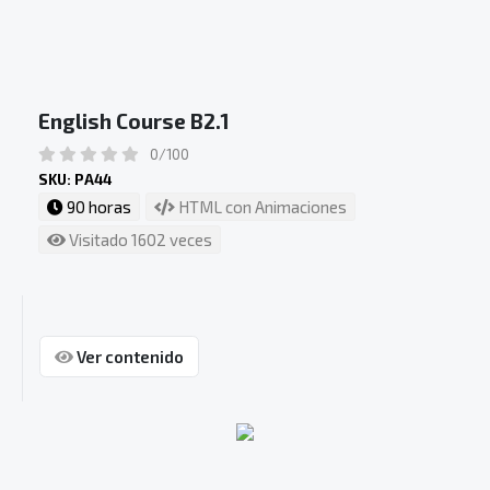
English Course B2.1
0/100
SKU: PA44
90 horas
HTML con Animaciones
Visitado 1602 veces
Ver contenido