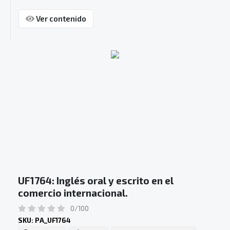
Ver contenido
UF1764: Inglés oral y escrito en el
comercio internacional.
0/100
SKU: PA_UF1764