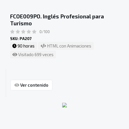
FCOE009PO. Inglés Profesional para
Turismo
0/100
SKU: PA207
90 horas
HTML con Animaciones
Visitado 699 veces
Ver contenido