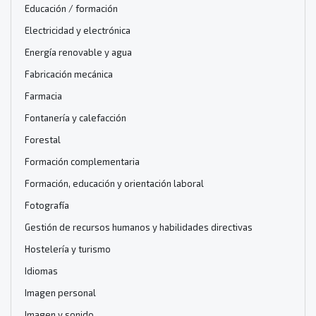
Educación / formación
Electricidad y electrónica
Energía renovable y agua
Fabricación mecánica
Farmacia
Fontanería y calefacción
Forestal
Formación complementaria
Formación, educación y orientación laboral
Fotografía
Gestión de recursos humanos y habilidades directivas
Hostelería y turismo
Idiomas
Imagen personal
Imagen y sonido