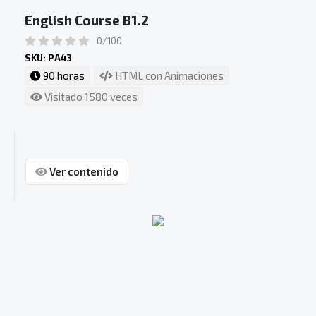
English Course B1.2
0/100
SKU: PA43
90 horas
HTML con Animaciones
Visitado 1580 veces
Ver contenido