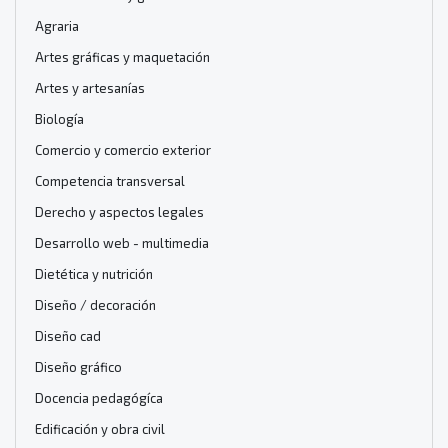
Agraria
Artes gráficas y maquetación
Artes y artesanías
Biología
Comercio y comercio exterior
Competencia transversal
Derecho y aspectos legales
Desarrollo web - multimedia
Dietética y nutrición
Diseño / decoración
Diseño cad
Diseño gráfico
Docencia pedagógíca
Edificación y obra civil