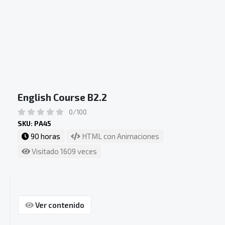
English Course B2.2
0/100
SKU: PA45
90 horas
HTML con Animaciones
Visitado 1609 veces
Ver contenido