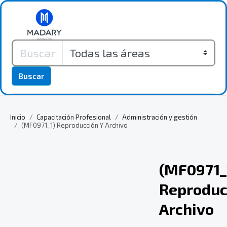
Buscar
Inicio
Capacitación Profesional
Administración y gestión
(MF0971_1) Reproducción Y Archivo
(MF0971_
Reproduc
Archivo