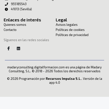
955185543
41013 (Sevilla)
Enlaces de interés
Legal
Quienes somos
Avisos legales
Contacto
Políticas de cookies
Políticas de privacidad
Síguenos en las redes sociales
madaryconsulting.digitalformacion.com es una página de Madary
Consulting, S.L.. © 2018 - 2026 Todos los derechos reservados
© 2026 Programación por
Recursos Impulsa S.L.
. Versión de la
app 4.0