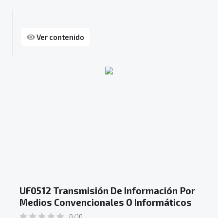
Ver contenido
UF0512 Transmisión De Información Por
Medios Convencionales O Informáticos
0/10