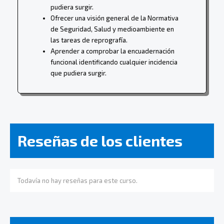
pudiera surgir.
Ofrecer una visión general de la Normativa
de Seguridad, Salud y medioambiente en
las tareas de reprografía.
Aprender a comprobar la encuadernación
funcional identificando cualquier incidencia
que pudiera surgir.
Reseñas de los clientes
Todavía no hay reseñas para este curso.