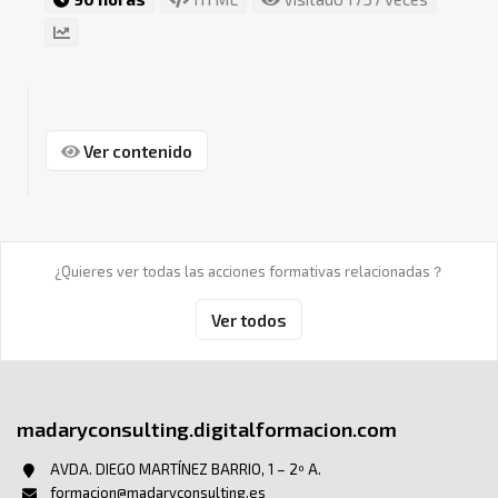
Ver contenido
¿Quieres ver todas las acciones formativas relacionadas？
Ver todos
madaryconsulting.digitalformacion.com
AVDA. DIEGO MARTÍNEZ BARRIO, 1 – 2º A.
formacion@madaryconsulting.es