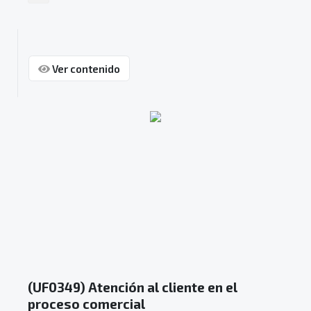
Ver contenido
(UF0349) Atención al cliente en el
proceso comercial