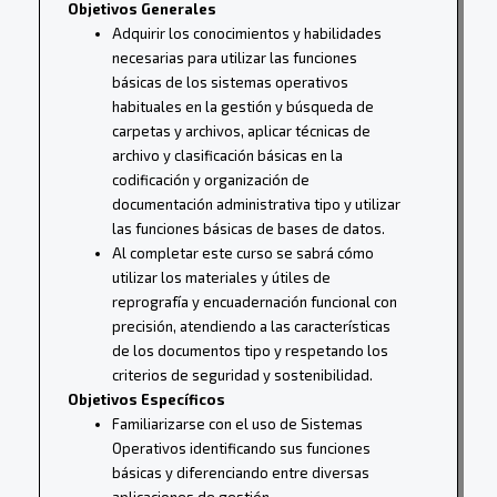
Objetivos Generales
Adquirir los conocimientos y habilidades
necesarias para utilizar las funciones
básicas de los sistemas operativos
habituales en la gestión y búsqueda de
carpetas y archivos, aplicar técnicas de
archivo y clasificación básicas en la
codificación y organización de
documentación administrativa tipo y utilizar
las funciones básicas de bases de datos.
Al completar este curso se sabrá cómo
utilizar los materiales y útiles de
reprografía y encuadernación funcional con
precisión, atendiendo a las características
de los documentos tipo y respetando los
criterios de seguridad y sostenibilidad.
Objetivos Específicos
Familiarizarse con el uso de Sistemas
Operativos identificando sus funciones
básicas y diferenciando entre diversas
aplicaciones de gestión.