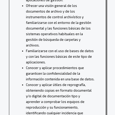
Ofrecer una visión general de los
documentos de archivo y de los
instrumentos de control archivístico y
familiarizarse con el entorno de la gestión
documental y las funciones básicas de los
sistemas operativos habituales en la
gestión de búsqueda de carpetas y
archivos.
Familiarizarse con el uso de bases de datos
y con las funciones básicas de este tipo de
aplicaciones.
Conocer y aplicar procedimientos que
garanticen la confidencialidad de la
información contenida en una base de datos.
Conocer y aplicar útiles de reprografía,
obteniendo copias en formato documental
y/o digital de documentación tipo y
aprender a comprobar los equipos de
reproducción y su funcionamiento,
identificando cualquier incidencia que