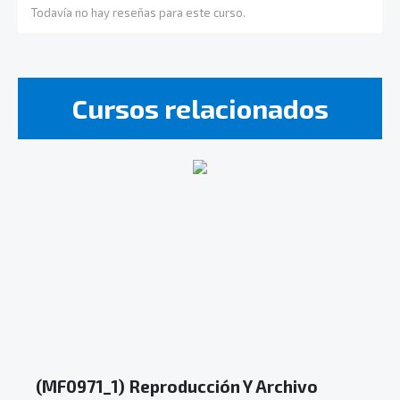
Todavía no hay reseñas para este curso.
Cursos relacionados
(MF0971_1) Reproducción Y Archivo