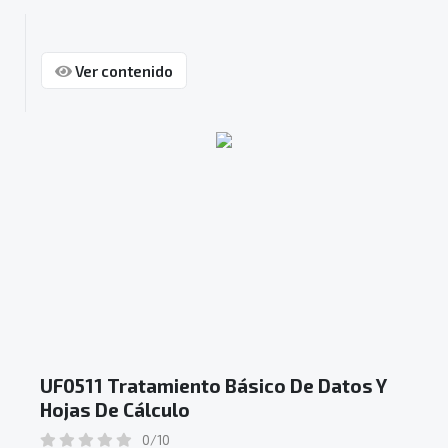
Ver contenido
UF0511 Tratamiento Básico De Datos Y
Hojas De Cálculo
0/10