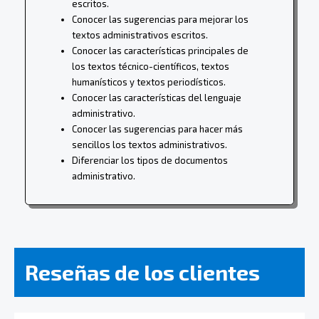
escritos.
Conocer las sugerencias para mejorar los
textos administrativos escritos.
Conocer las características principales de
los textos técnico-científicos, textos
humanísticos y textos periodísticos.
Conocer las características del lenguaje
administrativo.
Conocer las sugerencias para hacer más
sencillos los textos administrativos.
Diferenciar los tipos de documentos
administrativo.
Reseñas de los clientes