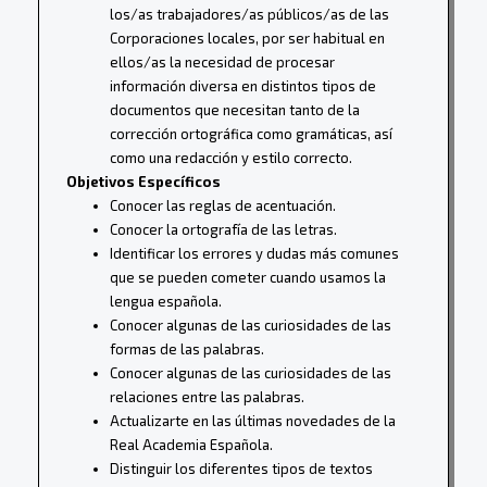
los/as trabajadores/as públicos/as de las
Corporaciones locales, por ser habitual en
ellos/as la necesidad de procesar
información diversa en distintos tipos de
documentos que necesitan tanto de la
corrección ortográfica como gramáticas, así
como una redacción y estilo correcto.
Objetivos Específicos
Conocer las reglas de acentuación.
Conocer la ortografía de las letras.
Identificar los errores y dudas más comunes
que se pueden cometer cuando usamos la
lengua española.
Conocer algunas de las curiosidades de las
formas de las palabras.
Conocer algunas de las curiosidades de las
relaciones entre las palabras.
Actualizarte en las últimas novedades de la
Real Academia Española.
Distinguir los diferentes tipos de textos