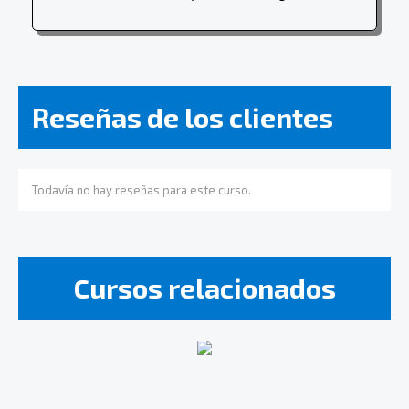
Reseñas de los clientes
Todavía no hay reseñas para este curso.
Cursos relacionados