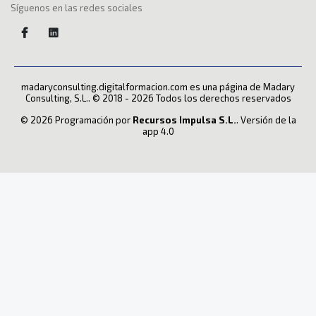
Síguenos en las redes sociales
madaryconsulting.digitalformacion.com es una página de Madary
Consulting, S.L.. © 2018 - 2026 Todos los derechos reservados
© 2026 Programación por
Recursos Impulsa S.L.
. Versión de la
app 4.0