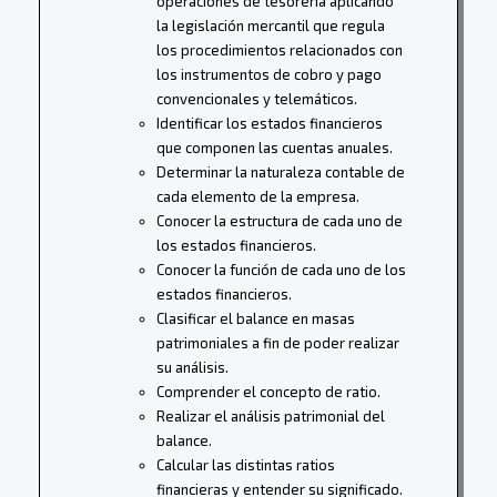
operaciones de tesorería aplicando
la legislación mercantil que regula
los procedimientos relacionados con
los instrumentos de cobro y pago
convencionales y telemáticos.
Identificar los estados financieros
que componen las cuentas anuales.
Determinar la naturaleza contable de
cada elemento de la empresa.
Conocer la estructura de cada uno de
los estados financieros.
Conocer la función de cada uno de los
estados financieros.
Clasificar el balance en masas
patrimoniales a fin de poder realizar
su análisis.
Comprender el concepto de ratio.
Realizar el análisis patrimonial del
balance.
Calcular las distintas ratios
financieras y entender su significado.