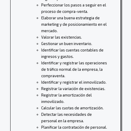
Perfeccionar los pasos a seguir en el
proceso de compra-venta.
Elaborar una buena estrategia de
marketing y de posicionamiento en el
mercado.
Valorar las existencias.
Gestionar un buen inventario.
Identificar las cuentas contables de
ingresos y gastos.
Identificar y registrar las operaciones
de tráfico normal de la empresa, la
compraventa.
Identificar y registrar el inmovilizado.
Registrar la variación de existencias.
Registrar la amortización del
inmovilizado.
Calcular las cuotas de amortización.
Detectar las necesidades de
personal en la empresa.
Planificar la contratación de personal.