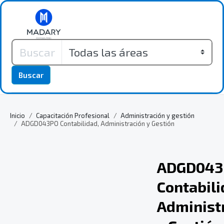
Buscar
Inicio
Capacitación Profesional
Administración y gestión
ADGD043PO Contabilidad, Administración y Gestión
ADGD043
Contabili
Administ