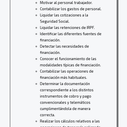
Motivar al personal trabajador.
Contabilizar los gastos de personal.
Liquidar las cotizaciones a la
Seguridad Social.
Liquidar las retenciones de IRPF.
Identificar las diferentes fuentes de
financiación.
Detectar las necesidades de
financiación.
Conocer el funcionamiento de las
modalidades típicas de financiación.
Contabilizar las operaciones de
financiación más habituales.
Determinar la documentación
correspondiente a los distintos
instrumentos de cobro y pago
convencionales y telemáticos
cumplimentándola de manera
correcta.
Realizar los cálculos relativos a las