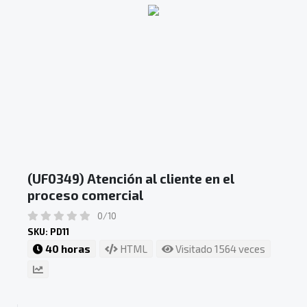
(UF0349) Atención al cliente en el
proceso comercial
0/10
SKU: PD11
40 horas
HTML
Visitado 1564 veces