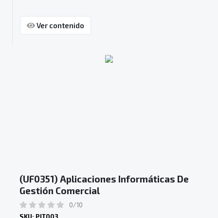
Ver contenido
(UF0351) Aplicaciones Informáticas De
Gestión Comercial
0/10
SKU: PIT003