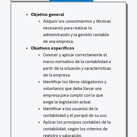
Objetivo general
Adquirir los conocimientos y técnicas
necesarios para realizar la
administración y la gestión contable
de una empresa.
Objetivos específicos
Conocer y aplicar correctamente el
marco normativo de la contabilidad a
partir de la situación y características
de la empresa.
Identificar los libros obligatorios y
voluntarios que debe llevar una
empresa para cumplir con lo que
exige la legislación actual.
Identificar a los usuarios de la
contabilidad y el porqué de su uso.
Aplicar los principios contables de la
contabilidad, según los criterios de
registro y valoración.